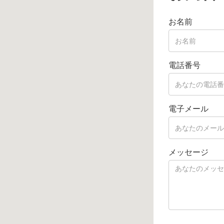
お名前
電話番号
電子メール
メッセージ