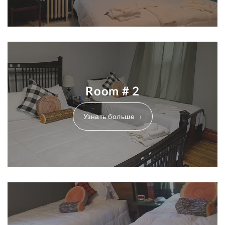
Room # 2
Узнать больше