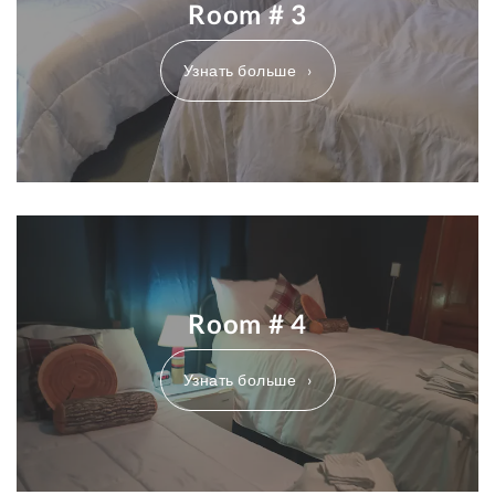
Room # 3
Узнать больше
Room # 4
Узнать больше